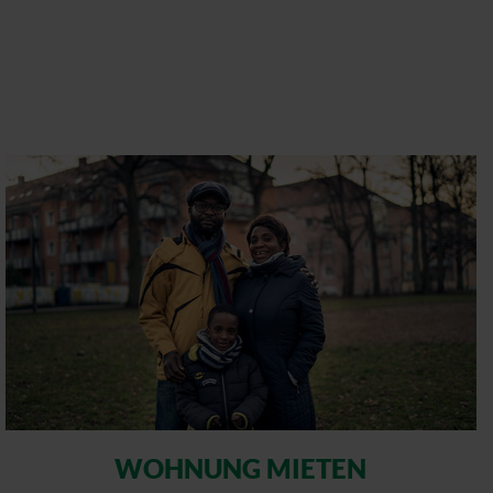
WOHNUNG MIETEN