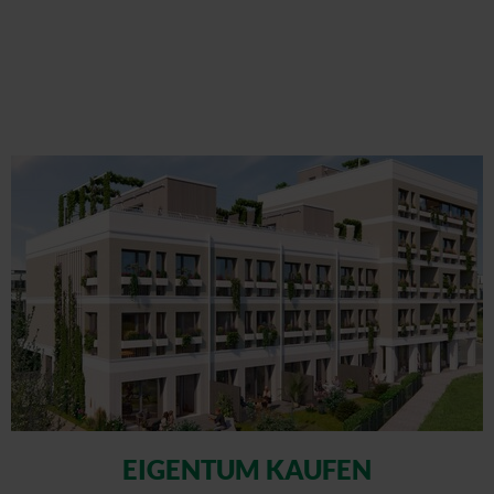
EIGENTUM KAUFEN