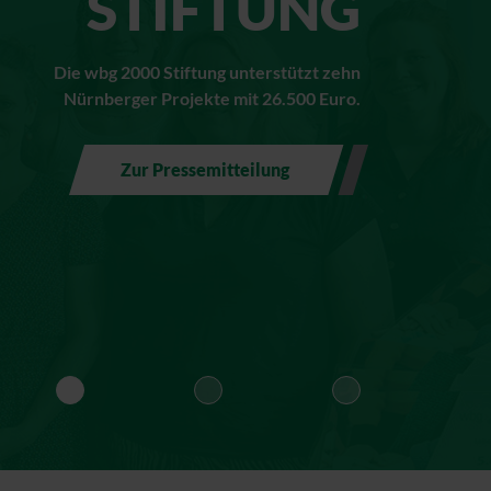
STIFTUNG
Die wbg 2000 Stiftung unterstützt zehn
Nürnberger Projekte mit 26.500 Euro.
Zur Pressemitteilung