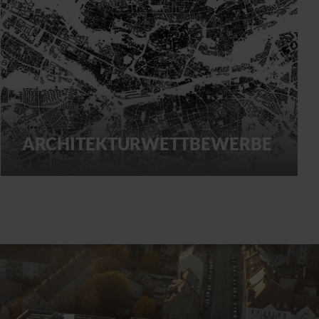
ARCHITEKTURWETTBEWERBE