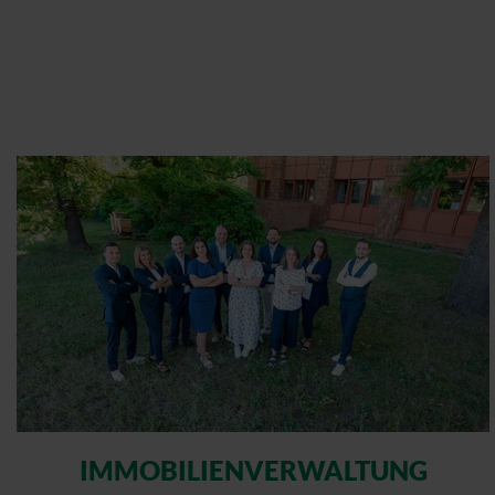
IMMOBILIEN­VERWALTUNG