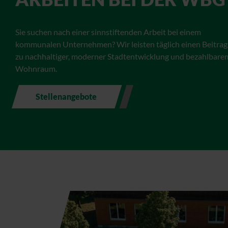
Sie suchen nach einer sinnstiftenden Arbeit bei einem
kommunalen Unternehmen? Wir leisten täglich einen Beitrag
zu nachhaltiger, moderner Stadtentwicklung und bezahlbare
Wohnraum.
Stellenangebote