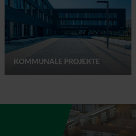
KOMMUNALE PROJEKTE