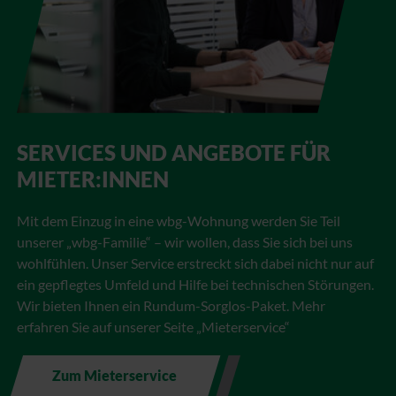
SERVICES UND ANGEBOTE FÜR
MIETER:INNEN
Mit dem Einzug in eine wbg-Wohnung werden Sie Teil
unserer „wbg-Familie“ – wir wollen, dass Sie sich bei uns
wohlfühlen. Unser Service erstreckt sich dabei nicht nur auf
ein gepflegtes Umfeld und Hilfe bei technischen Störungen.
Wir bieten Ihnen ein Rundum-Sorglos-Paket. Mehr
erfahren Sie auf unserer Seite „Mieterservice“
Zum Mieterservice