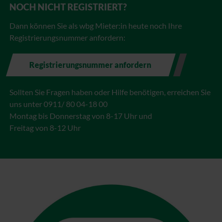
NOCH NICHT REGISTRIERT?
Dann können Sie als wbg Mieter:in heute noch Ihre
Registrierungsnummer anfordern:
Registrierungsnummer anfordern
Sollten Sie Fragen haben oder Hilfe benötigen, erreichen Sie
uns unter 0911/ 80 04-18 00
Montag bis Donnerstag von 8-17 Uhr und
Freitag von 8-12 Uhr