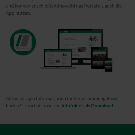
und können anschließend sowohl das Portal als auch die
App nutzen.
Alle wichtigen Informationen für Sie zusammengefasst
finden Sie auch in unserem
Infofolder als Download
.