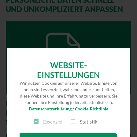
UND UNKOMPLIZIERT ANPASSEN
WEBSITE-
EINSTELLUNGEN
Wir nutzen Cookies auf unserer Website. Einige von
ihnen sind essenziell, während andere uns helfen,
diese Website und Ihre Erfahrung zu verbessern. Sie
MEL­DUNGEN UND BILDER
können Ihre Einstellung jederzeit aktualisieren.
Datenschutzerklärung / Cookie-Richtlinie
HOCHLADEN UND AKTUELLEN
STAND VERFOLGEN
Essenziell
Statistik