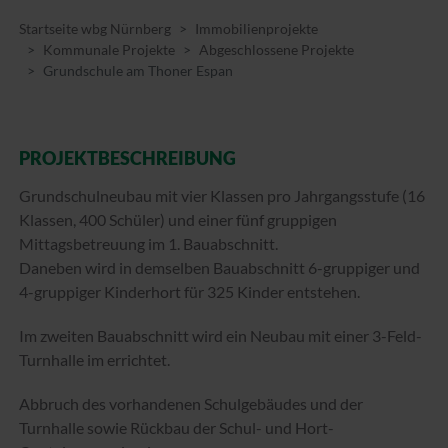
Startseite wbg Nürnberg
Immobilienprojekte
Kommunale Projekte
Abgeschlossene Projekte
Grundschule am Thoner Espan
PROJEKTBESCHREIBUNG
Grundschulneubau mit vier Klassen pro Jahrgangsstufe (16
Klassen, 400 Schüler) und einer fünf gruppigen
Mittagsbetreuung im 1. Bauabschnitt.
Daneben wird in demselben Bauabschnitt 6-gruppiger und
4-gruppiger Kinderhort für 325 Kinder entstehen.
Im zweiten Bauabschnitt wird ein Neubau mit einer 3-Feld-
Turnhalle im errichtet.
Abbruch des vorhandenen Schulgebäudes und der
Turnhalle sowie Rückbau der Schul- und Hort-