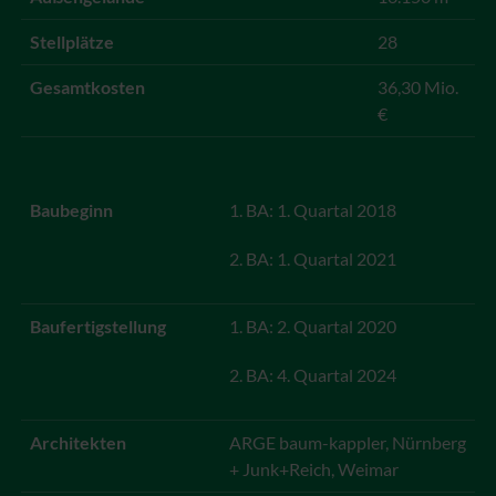
Stellplätze
28
Gesamtkosten
36,30 Mio.
€
Baubeginn
1. BA: 1. Quartal 2018
2. BA: 1. Quartal 2021
Baufertigstellung
1. BA: 2. Quartal 2020
2. BA: 4. Quartal 2024
Architekten
ARGE baum-kappler, Nürnberg
+ Junk+Reich, Weimar