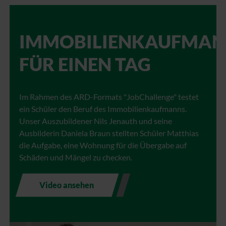
IMMOBILIENKAUFMA
FÜR EINEN TAG
Im Rahmen des ARD-Formats "JobChallenge" testet
ein Schüler den Beruf des Immobilienkaufmanns.
Unser Auszubildener Nils Jenauth und seine
Ausbilderin Daniela Braun stellten Schüler Matthias
die Aufgabe, eine Wohnung für die Übergabe auf
Schäden und Mängel zu checken.
Video ansehen