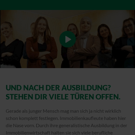
UND NACH DER AUSBILDUNG?
STEHEN DIR VIELE TÜREN OFFEN.
Gerade als junger Mensch mag man sich ja nicht wirklich
schon komplett festlegen. Immobilienkaufleute haben hier
die Nase vorn. Durch ihre generalistische Ausbildung in der
Immobilienwirtschaft halten sie sich viele berufliche