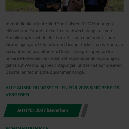
Immobilienkaufleute sind Spezialisten für Wohnungen,
Häuser und Grundstücke. In der abwechslungsreichen
Ausbildung lernst du die theoretischen und praktischen
Grundlagen, um Gebäude und Grundstücke zu erwerben, zu
verkaufen, zu projektieren. Du bist Ansprechperson für
unsere Mietenden, erstellst Betriebskostenabrechnungen,
gehst auf Wohnungsbesichtigungen und lernst auf unseren
Baustellen technische Zusammenhänge.
ALLE AUSBILDUNGSSTELLEN FÜR 2026 SIND BEREITS
VERGEBEN.
Jetzt für 2027 bewerben
SCHWERPUNKTE