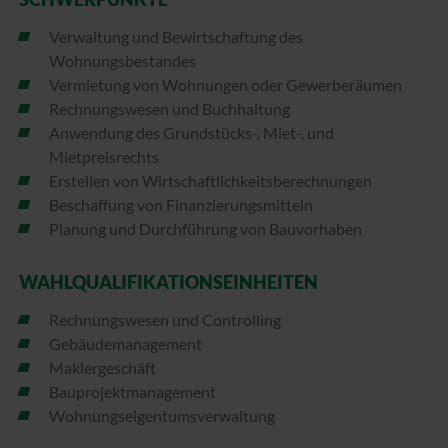
Verwaltung und Bewirtschaftung des
Wohnungsbestandes
Vermietung von Wohnungen oder Gewerberäumen
Rechnungswesen und Buchhaltung
Anwendung des Grundstücks-, Miet-, und
Mietpreisrechts
Erstellen von Wirtschaftlichkeitsberechnungen
Beschaffung von Finanzierungsmitteln
Planung und Durchführung von Bauvorhaben
WAHL­QUALIFIKATIONS­EINHEITEN
Rechnungswesen und Controlling
Gebäudemanagement
Maklergeschäft
Bauprojektmanagement
Wohnungseigentumsverwaltung