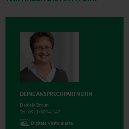
DEINE ANSPRECHPARTNERIN
Daniela Braun
Tel.: 0911/8004-142
Digitale Visitenkarte