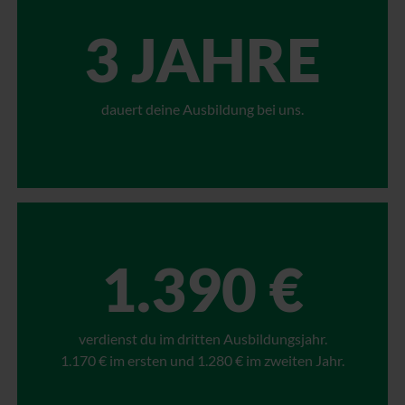
3 JAHRE
dauert deine Ausbildung bei uns.
1.390 €
verdienst du im dritten Ausbildungsjahr.
1.170 € im ersten und 1.280 € im zweiten Jahr.