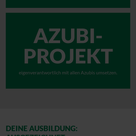
AZUBI-
PROJEKT
eigenverantwortlich mit allen Azubis umsetzen.
DEINE AUSBILDUNG: