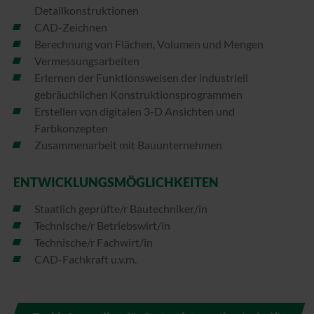
Detailkonstruktionen
CAD-Zeichnen
Berechnung von Flächen, Volumen und Mengen
Vermessungsarbeiten
Erlernen der Funktionsweisen der industriell
gebräuchlichen Konstruktionsprogrammen
Erstellen von digitalen 3-D Ansichten und
Farbkonzepten
Zusammenarbeit mit Bauunternehmen
ENTWICKLUNGSMÖGLICHKEITEN
Staatlich geprüfte/r Bautechniker/in
Technische/r Betriebswirt/in
Technische/r Fachwirt/in
CAD-Fachkraft u.v.m.