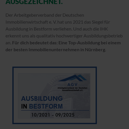
AUSGEZEICHNET.
Der Arbeitgeberverband der Deutschen
Immobilienwirtschaft e. V. hat uns 2021 das Siegel für
Ausbildung in Bestform verliehen. Und auch die IHK
erkennt uns als qualitativ hochwertiger Ausbildungsbetrieb
an.
Für dich bedeutet das: Eine Top-Ausbildung bei einem
der besten Immobilienunternehmen in Nürnberg.