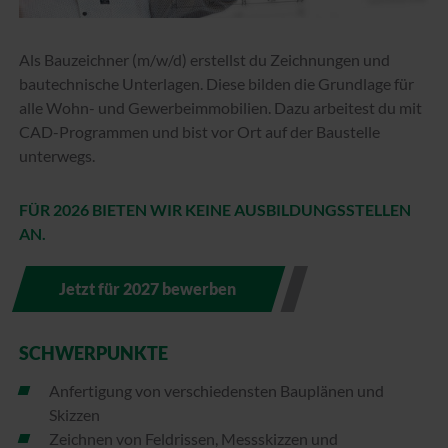
Als Bauzeichner (m/w/d) erstellst du Zeichnungen und
bautechnische Unterlagen. Diese bilden die Grundlage für
alle Wohn- und Gewerbeimmobilien. Dazu arbeitest du mit
CAD-Programmen und bist vor Ort auf der Baustelle
unterwegs.
FÜR 2026 BIETEN WIR KEINE AUSBILDUNGSSTELLEN
AN.
Jetzt für 2027 bewerben
SCHWERPUNKTE
Anfertigung von verschiedensten Bauplänen und
Skizzen
Zeichnen von Feldrissen, Messskizzen und