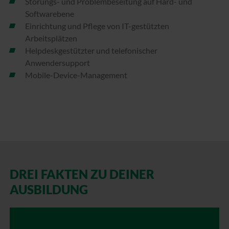
Störungs- und Problembeseitung auf Hard- und
Softwarebene
Einrichtung und Pflege von IT-gestützten
Arbeitsplätzen
Helpdeskgestützter und telefonischer
Anwendersupport
Mobile-Device-Management
DREI FAKTEN ZU DEINER
AUSBILDUNG