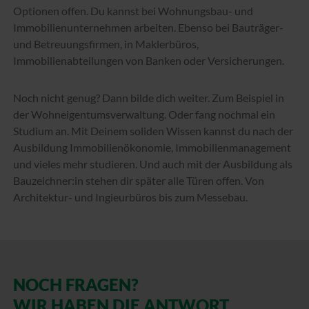
Optionen offen. Du kannst bei Wohnungsbau- und
Immobilienunternehmen arbeiten. Ebenso bei Bauträger-
und Betreuungsfirmen, in Maklerbüros,
Immobilienabteilungen von Banken oder Versicherungen.
Noch nicht genug? Dann bilde dich weiter. Zum Beispiel in
der Wohneigentumsverwaltung. Oder fang nochmal ein
Studium an. Mit Deinem soliden Wissen kannst du nach der
Ausbildung Immobilienökonomie, Immobilienmanagement
und vieles mehr studieren. Und auch mit der Ausbildung als
Bauzeichner:in stehen dir später alle Türen offen. Von
Architektur- und Ingieurbüros bis zum Messebau.
NOCH FRAGEN?
WIR HABEN DIE ANTWORT.