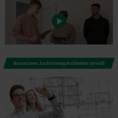
Bauzeichner, Fachrichtung Architektur (m/w/d)