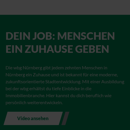
DEIN JOB: MENSCHEN
EIN ZUHAUSE GEBEN
Die wbg Nürnberg gibt jedem zehnten Menschen in
Nürnberg ein Zuhause und ist bekannt für eine moderne,
zukunftsorientierte Stadtentwicklung. Mit einer Ausbildung
bei der wbg erhältst du tiefe Einblicke in die
Immobilienbranche. Hier kannst du dich beruflich wie
persönlich weiterentwickeln.
Video ansehen