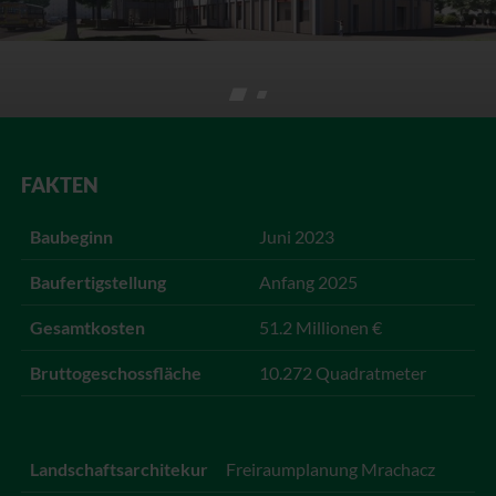
FAKTEN
Baubeginn
Juni 2023
Baufertigstellung
Anfang 2025
Gesamtkosten
51.2 Millionen €
Bruttogeschossfläche
10.272 Quadratmeter
Landschaftsarchitekur
Freiraumplanung Mrachacz