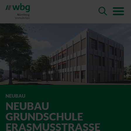
NEUBAU
NEUBAU
GRUNDSCHULE
ERASMUSSTRASSE