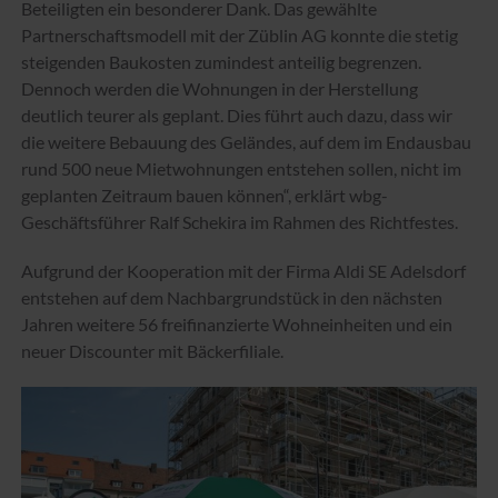
Beteiligten ein besonderer Dank. Das gewählte
Partnerschaftsmodell mit der Züblin AG konnte die stetig
steigenden Baukosten zumindest anteilig begrenzen.
Dennoch werden die Wohnungen in der Herstellung
deutlich teurer als geplant. Dies führt auch dazu, dass wir
die weitere Bebauung des Geländes, auf dem im Endausbau
rund 500 neue Mietwohnungen entstehen sollen, nicht im
geplanten Zeitraum bauen können“, erklärt wbg-
Geschäftsführer Ralf Schekira im Rahmen des Richtfestes.
Aufgrund der Kooperation mit der Firma Aldi SE Adelsdorf
entstehen auf dem Nachbargrundstück in den nächsten
Jahren weitere 56 freifinanzierte Wohneinheiten und ein
neuer Discounter mit Bäckerfiliale.