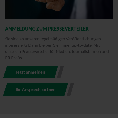
ANMELDUNG ZUM PRESSEVERTEILER
Sie sind an unseren regelmäßigen Veröffentlichungen
interessiert? Dann bleiben Sie immer up-to-date. Mit
unserem Presseverteiler für Medien, Journalist:innen und
PR Profis.
Jetzt anmelden
Ihr Ansprechpartner