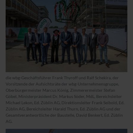
die wbg-Geschäftsführer Frank Thyroff und Ralf Schekira, der
Vorsitzende der Aufsichtsräte der wbg-Unternehmensgruppe,
Oberbürgermeister Marcus König, Zimmerermeister Stefan
Göbel, Ministerpräsident Dr. Markus Söder, MdL, Bereichsleiter
Michael Lekon, Ed. Züblin AG, Direktionsleiter Frank Seibold, Ed.
Züblin AG, Bereichsleiter Harald Thurn, Ed. Züblin AG und der
Gesamtverantwortliche der Baustelle, David Benkert, Ed. Züblin
AG.